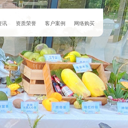
资讯
资质荣誉
客户案例
网络购买