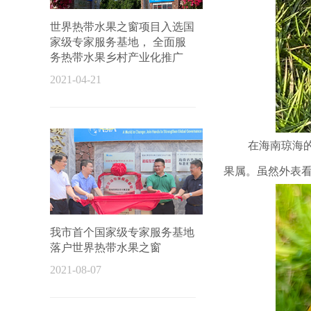
世界热带水果之窗项目入选国
家级专家服务基地， 全面服
务热带水果乡村产业化推广
2021-04-21
在海南琼海
果属。虽然外表
我市首个国家级专家服务基地
落户世界热带水果之窗
2021-08-07