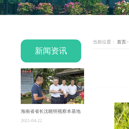
当前位置：
首页
新闻资讯
海南省省长沈晓明视察本基地
2021-04-22