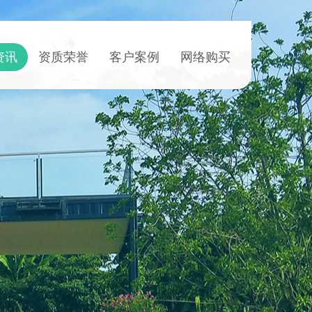
资讯
资质荣誉
客户案例
网络购买