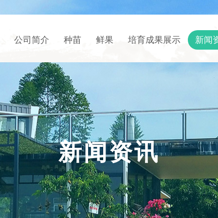
公司简介
种苗
鲜果
培育成果展示
新闻
新闻资讯